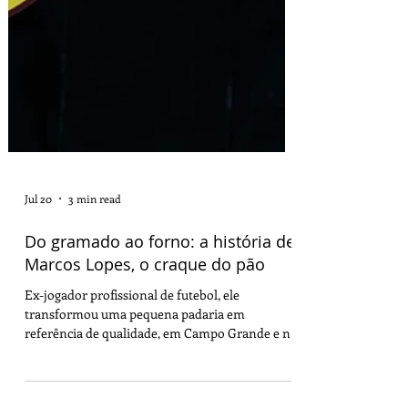
Jul 20
3 min read