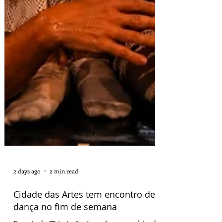
2 days ago
2 min read
Cidade das Artes tem encontro de