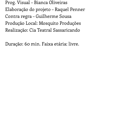
Prog. Visual – Bianca Oliveiras
Elaboração do projeto – Raquel Penner
Contra regra – Guilherme Sousa
Produção Local: Mosquito Produções
Realização: Cia Teatral Sassaricando
Duração: 60 min. Faixa etária: livre.