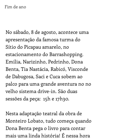
Fim de ano
No sábado, 8 de agosto, acontece uma 
apresentação da famosa turma do 
Sítio do Picapau amarelo, no 
estacionamento do Barrashopping.  
Emília, Narizinho, Pedrinho, Dona 
Benta, Tia Nastácia, Rabicó, Visconde 
de Dabugosa, Saci e Cuca sobem ao 
palco para uma grande aventura no no 
velho sistema drive-in. São duas 
sessões da peça:  15h e 17h30.
Nesta adaptação teatral da obra de 
Monteiro Lobato, tudo começa quando 
Dona Benta pega o livro para contar 
mais uma linda história! É nessa hora 