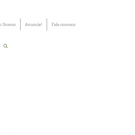
m Somos
Anuncie!
Fale conosco