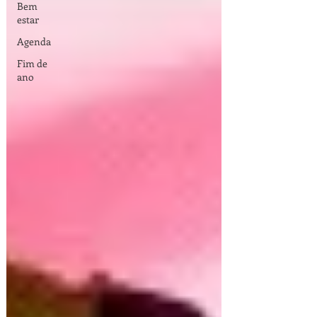
Bem
estar
Agenda
Fim de
ano