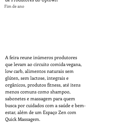
Fim de ano
A feira reune inúmeros produtores 
que levam ao circuito comida vegana, 
low carb, alimentos naturais sem 
glúten, sem lactose, integrais e 
orgânicos, produtos fitness, até itens 
menos comuns como shampoo, 
sabonetes e massagem para quem 
busca por cuidados com a saúde e bem-
estar, além de um Espaço Zen com 
Quick Massagem. 