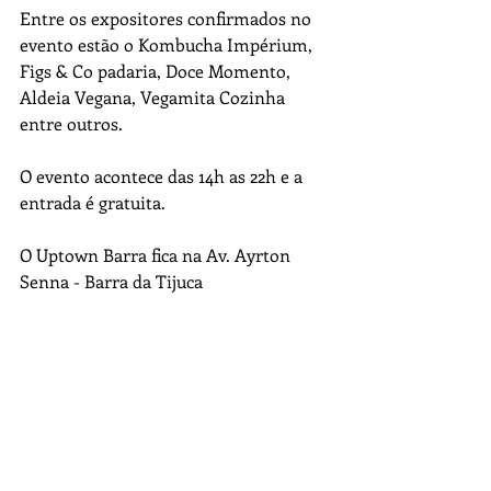
Entre os expositores confirmados no 
evento estão o Kombucha Impérium, 
Figs & Co padaria, Doce Momento, 
Aldeia Vegana, Vegamita Cozinha 
entre outros.
O evento acontece das 14h as 22h e a 
entrada é gratuita.
O Uptown Barra fica na Av. Ayrton 
Senna - Barra da Tijuca