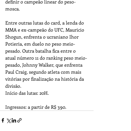
definir o campeão linear do peso-
mosca.
Entre outras lutas do card, a lenda do 
MMA e ex-campeão do UFC, Mauricio 
Shogun, enfrenta o ucraniano Ihor 
Potieria, em duelo no peso meio-
pesado. Outra batalha fica entre o 
atual número 11 do ranking peso meio-
pesado, Johnny Walker, que enfrenta 
Paul Craig, segundo atleta com mais 
vitórias por finalização na história da 
divisão.
Início das lutas: 20H. 
Ingressos: a partir de R$ 390.