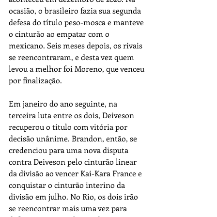
ocasião, o brasileiro fazia sua segunda 
defesa do título peso-mosca e manteve 
o cinturão ao empatar com o 
mexicano. Seis meses depois, os rivais 
se reencontraram, e desta vez quem 
levou a melhor foi Moreno, que venceu 
por finalização.
Em janeiro do ano seguinte, na 
terceira luta entre os dois, Deiveson 
recuperou o título com vitória por 
decisão unânime. Brandon, então, se 
credenciou para uma nova disputa 
contra Deiveson pelo cinturão linear 
da divisão ao vencer Kai-Kara France e 
conquistar o cinturão interino da 
divisão em julho. No Rio, os dois irão 
se reencontrar mais uma vez para 