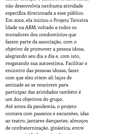
não desenvolvia nenhuma atividade 
específica direcionada a esse público.
Em 2002, ela iniciou o Projeto Terceira 
Idade na ABM, voltado a todos os 
moradores dos condomínios que 
fazem parte da associação, com o 
objetivo de promover a pessoa idosa, 
alegrando seu dia a dia e, com isto, 
resgatando sua autoestima. Facilitar o 
encontro das pessoas idosas, fazer 
com que eles criem ali laços de 
amizade ao se reunirem para 
participar das atividades também é 
um dos objetivos do grupo.  
Até antes da pandemia, o projeto 
contava com passeios e excursões, idas 
ao teatro, jantares dançantes, almoços 
de confraternização, ginástica, entre 