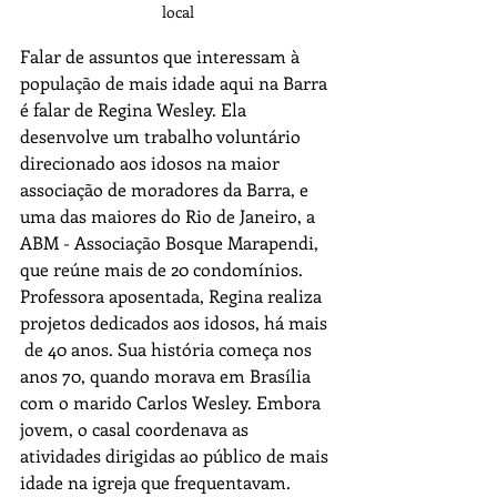
local
Falar de assuntos que interessam à 
população de mais idade aqui na Barra 
é falar de Regina Wesley. Ela 
desenvolve um trabalho voluntário 
direcionado aos idosos na maior 
associação de moradores da Barra, e 
uma das maiores do Rio de Janeiro, a 
ABM - Associação Bosque Marapendi, 
que reúne mais de 20 condomínios.
Professora aposentada, Regina realiza 
projetos dedicados aos idosos, há mais 
 de 40 anos. Sua história começa nos 
anos 70, quando morava em Brasília 
com o marido Carlos Wesley. Embora 
jovem, o casal coordenava as 
atividades dirigidas ao público de mais 
idade na igreja que frequentavam. 