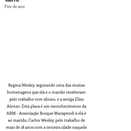
Fim de ano
Regina Wesley, segurando uma das muitas 
homenagens que ela e o marido receberam 
pelo trabalho com idosos, e a amiga Elisa 
Alonso. Esta placa é um reconhecimento da 
ABM - Associação Bosque Marapendi à ela e 
ao marido, Carlos Wesley, pelo trabalho de 
mais de 18 anos com a terceira idade naquele 