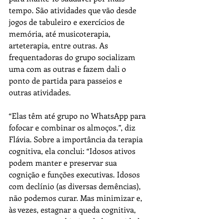
tempo. São atividades que vão desde 
jogos de tabuleiro e exercícios de 
memória, até musicoterapia, 
arteterapia, entre outras. As 
frequentadoras do grupo socializam 
uma com as outras e fazem dali o 
ponto de partida para passeios e 
outras atividades.
“Elas têm até grupo no WhatsApp para 
fofocar e combinar os almoços.”, diz 
Flávia. Sobre a importância da terapia 
cognitiva, ela conclui: “Idosos ativos 
podem manter e preservar sua 
cognição e funções executivas. Idosos 
com declínio (as diversas demências), 
não podemos curar. Mas minimizar e, 
às vezes, estagnar a queda cognitiva, 