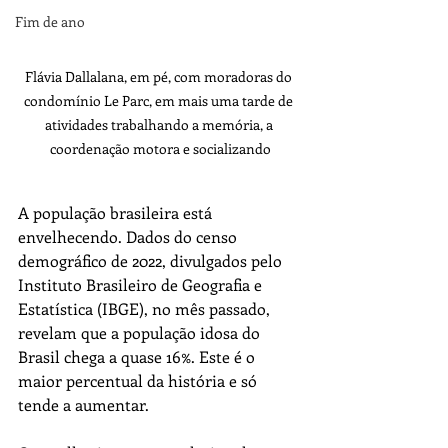
Fim de ano
Flávia Dallalana, em pé, com moradoras do 
condomínio Le Parc, em mais uma tarde de 
atividades trabalhando a memória, a 
coordenação motora e socializando
A população brasileira está 
envelhecendo. Dados do censo 
demográfico de 2022, divulgados pelo 
Instituto Brasileiro de Geografia e 
Estatística (IBGE), no mês passado, 
revelam que a população idosa do 
Brasil chega a quase 16%. Este é o 
maior percentual da história e só 
tende a aumentar.