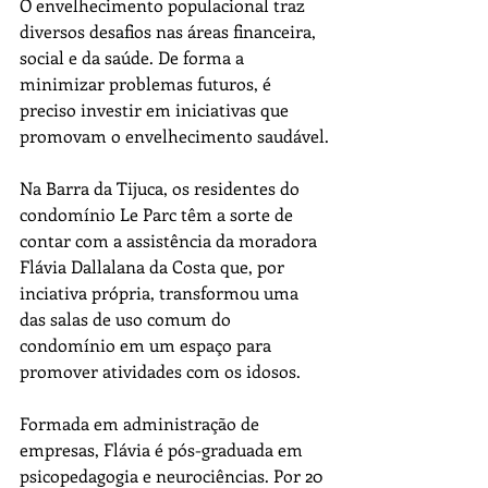
O envelhecimento populacional traz 
diversos desafios nas áreas financeira, 
social e da saúde. De forma a 
minimizar problemas futuros, é 
preciso investir em iniciativas que 
promovam o envelhecimento saudável.
Na Barra da Tijuca, os residentes do 
condomínio Le Parc têm a sorte de 
contar com a assistência da moradora 
Flávia Dallalana da Costa que, por 
inciativa própria, transformou uma 
das salas de uso comum do 
condomínio em um espaço para 
promover atividades com os idosos.
Formada em administração de 
empresas, Flávia é pós-graduada em 
psicopedagogia e neurociências. Por 20 