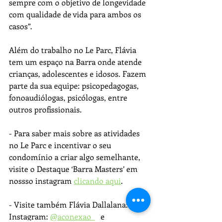
sempre com o objetivo de longevidade 
com qualidade de vida para ambos os 
casos”.
Além do trabalho no Le Parc, Flávia 
tem um espaço na Barra onde atende 
crianças, adolescentes e idosos. Fazem 
parte da sua equipe: psicopedagogas, 
fonoaudiólogas, psicólogas, entre 
outros profissionais.
- Para saber mais sobre as atividades 
no Le Parc e incentivar o seu 
condomínio a criar algo semelhante, 
visite o Destaque ‘Barra Masters’ em 
nossso instagram 
clicando aqui
.
- Visite também Flávia Dallalana:
Instagram: 
@aconexao_
   e   