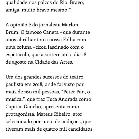
qualidade nos palcos do Rio. Bravo, 
amiga, muito bravo mesmo!”.
A opinião é do jornalista Marlon 
Brum. O famoso Caneta – que durante 
anos abrilhantou a nossa Folha com 
uma coluna – ficou fascinado com o 
espetáculo, que acontece até o dia 18 
de agosto na Cidade das Artes.
Um dos grandes sucessos do teatro 
paulista em 2018, onde foi visto por 
mais de 160 mil pessoas, “Peter Pan, o 
musical”, que traz Tuca Andrada como 
Capitão Gancho, apresenta como 
protagonista, Mateus Ribeiro, ator 
selecionado por meio de audições, que 
tiveram mais de quatro mil candidatos.