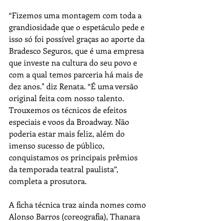
“Fizemos uma montagem com toda a 
grandiosidade que o espetáculo pede e 
isso só foi possível graças ao aporte da 
Bradesco Seguros, que é uma empresa 
que investe na cultura do seu povo e 
com a qual temos parceria há mais de 
dez anos." diz Renata. “É uma versão 
original feita com nosso talento. 
Trouxemos os técnicos de efeitos 
especiais e voos da Broadway. Não 
poderia estar mais feliz, além do 
imenso sucesso de público, 
conquistamos os principais prêmios 
da temporada teatral paulista”, 
completa a prosutora.
A ficha técnica traz ainda nomes como 
Alonso Barros (coreografia), Thanara 