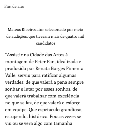
Fim de ano
Mateus Ribeiro: ator selecionado por meio 
de audições, que tiveram mais de quatro mil 
candidatos
“Assistir na Cidade das Artes à 
montagem de Peter Pan, idealizada e 
produzida por Renata Borges Pimenta 
Valle, serviu para ratificar algumas 
verdades: de que valerá a pena sempre 
sonhar e lutar por esses sonhos, de 
que valerá trabalhar com excelência 
no que se faz, de que valerá o esforço 
em equipe. Que espetáculo grandioso, 
estupendo, histórico. Poucas vezes se 
viu ou se verá algo com tamanha 