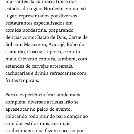
marcantes da culinária típica dos 
estados da região Nordeste em um só 
lugar, representados por diversos 
restaurantes especializados em 
comida nordestina, preparando 
delícias como: Baião de Dois, Carne de 
Sol com Macaxeira, Acarajé, Bobó do 
Camarão, Cuscuz, Tapioca, e muito 
mais. O evento contará, também, com 
estandes de cervejas artesanais, 
cachaçarias e drinks refrescantes com 
frutas tropicais.
Para a experiência ficar ainda mais 
completa, diversos artistas irão se 
apresentar no palco do evento, 
colocando todo mundo para dançar ao 
som dos estilos musicais mais 
tradicionais e que fazem sucesso por 