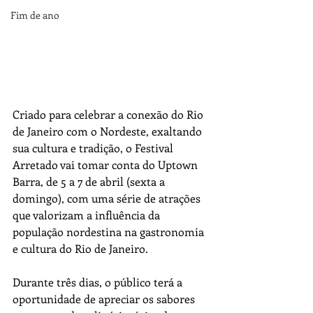
Fim de ano
Criado para celebrar a conexão do Rio 
de Janeiro com o Nordeste, exaltando 
sua cultura e tradição, o Festival 
Arretado vai tomar conta do Uptown 
Barra, de 5 a 7 de abril (sexta a 
domingo), com uma série de atrações 
que valorizam a influência da 
população nordestina na gastronomia 
e cultura do Rio de Janeiro.
Durante três dias, o público terá a 
oportunidade de apreciar os sabores 