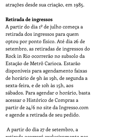
atrações desde sua criação, em 1985.
Retirada de ingressos
A partir do dia 1º de julho começa a 
retirada dos ingressos para quem 
optou por ponto físico. Até dia 26 de 
setembro, as retiradas de ingressos do 
Rock in Rio ocorrerão no subsolo da 
Estação de Metrô Carioca. Estarão 
disponíveis para agendamento faixas 
de horário de 9h às 19h, de segunda a 
sexta-feira, e de 10h às 15h, aos 
sábados. Para agendar o horário, basta 
acessar o Histórico de Compras a 
partir de 24/6 no site da Ingresso.com 
e agende a retirada de seu pedido.
 A partir do dia 27 de setembro, a 
retirada ocorrerá exclusivamente nas 