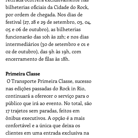
bilheterias oficiais da Cidade do Rock, 
por ordem de chegada. Nos dias de 
festival (27, 28 e 29 de setembro, 03, 04, 
05 e 06 de outubro), as bilheterias 
funcionarão das 10h às 22h; e nos dias 
intermediários (30 de setembro e 01 e 
02 de outubro), das 9h às 19h, com 
encerramento de filas às 18h.
Primeira Classe
 O Transporte Primeira Classe, sucesso 
nas edições passadas do Rock in Rio, 
continuará a oferecer o serviço para o 
público que irá ao evento. No total, são 
17 trajetos sem paradas, feitos em 
ônibus executivos. A opção é a mais 
confortável e a única que deixa os 
clientes em uma entrada exclusiva na 