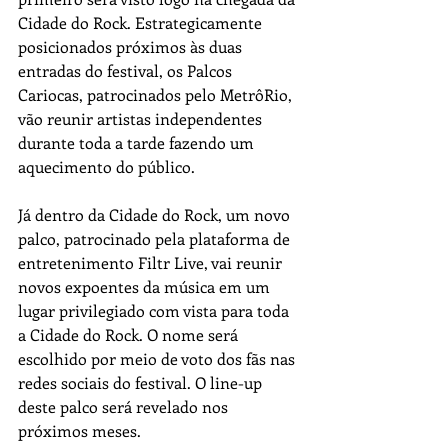
Cidade do Rock. Estrategicamente 
posicionados próximos às duas 
entradas do festival, os Palcos 
Cariocas, patrocinados pelo MetrôRio, 
vão reunir artistas independentes 
durante toda a tarde fazendo um 
aquecimento do público.
Já dentro da Cidade do Rock, um novo 
palco, patrocinado pela plataforma de 
entretenimento Filtr Live, vai reunir 
novos expoentes da música em um 
lugar privilegiado com vista para toda 
a Cidade do Rock. O nome será 
escolhido por meio de voto dos fãs nas 
redes sociais do festival. O line-up 
deste palco será revelado nos 
próximos meses.