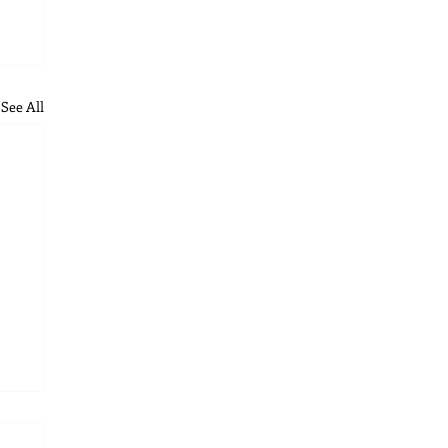
See All