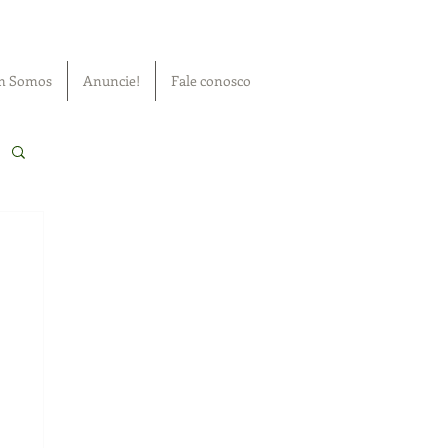
m Somos
Anuncie!
Fale conosco