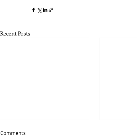
Recent Posts
Comments