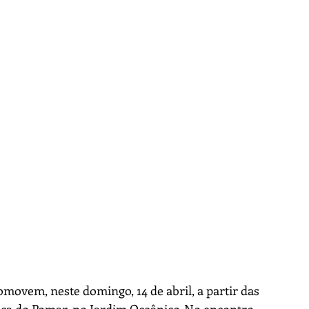
omovem, neste domingo, 14 de abril, a partir das 