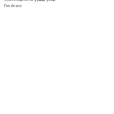
Fim de ano