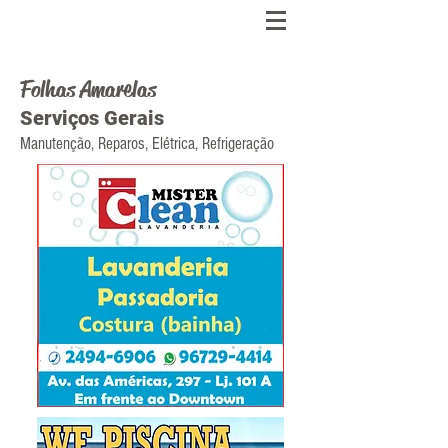
Folhas Amarelas
Serviços Gerais
Manutenção, Reparos, Elétrica, Refrigeração