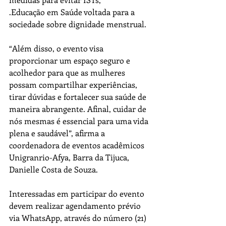
.Educação em Saúde voltada para a 
sociedade sobre dignidade menstrual.
“Além disso, o evento visa 
proporcionar um espaço seguro e 
acolhedor para que as mulheres 
possam compartilhar experiências, 
tirar dúvidas e fortalecer sua saúde de 
maneira abrangente. Afinal, cuidar de 
nós mesmas é essencial para uma vida 
plena e saudável”, afirma a 
coordenadora de eventos acadêmicos 
Unigranrio-Afya, Barra da Tijuca, 
Danielle Costa de Souza.
Interessadas em participar do evento 
devem realizar agendamento prévio 
via WhatsApp, através do número (21) 