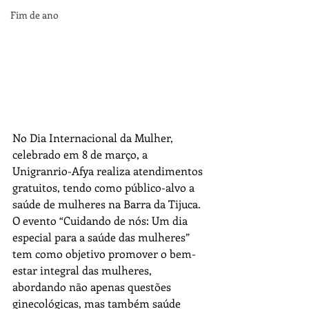
Fim de ano
No Dia Internacional da Mulher, 
celebrado em 8 de março, a 
Unigranrio-Afya realiza atendimentos 
gratuitos, tendo como público-alvo a 
saúde de mulheres na Barra da Tijuca. 
O evento “Cuidando de nós: Um dia 
especial para a saúde das mulheres” 
tem como objetivo promover o bem-
estar integral das mulheres, 
abordando não apenas questões 
ginecológicas, mas também saúde 