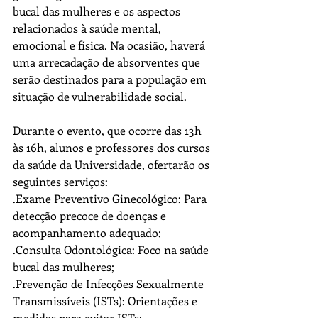
bucal das mulheres e os aspectos 
relacionados à saúde mental, 
emocional e física. Na ocasião, haverá 
uma arrecadação de absorventes que 
serão destinados para a população em 
situação de vulnerabilidade social.
Durante o evento, que ocorre das 13h 
às 16h, alunos e professores dos cursos 
da saúde da Universidade, ofertarão os 
seguintes serviços: 
.Exame Preventivo Ginecológico: Para 
detecção precoce de doenças e 
acompanhamento adequado; 
.Consulta Odontológica: Foco na saúde 
bucal das mulheres; 
.Prevenção de Infecções Sexualmente 
Transmissíveis (ISTs): Orientações e 
medidas para evitar ISTs; 