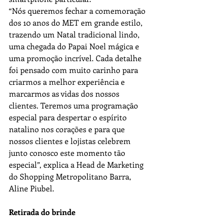
“Nós queremos fechar a comemoração 
dos 10 anos do MET em grande estilo, 
trazendo um Natal tradicional lindo, 
uma chegada do Papai Noel mágica e 
uma promoção incrível. Cada detalhe 
foi pensado com muito carinho para 
criarmos a melhor experiência e 
marcarmos as vidas dos nossos 
clientes. Teremos uma programação 
especial para despertar o espírito 
natalino nos corações e para que 
nossos clientes e lojistas celebrem 
junto conosco este momento tão 
especial”, explica a Head de Marketing 
do Shopping Metropolitano Barra, 
Aline Piubel.
Retirada do brinde