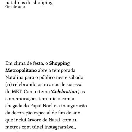
natalinas do shopping 
Fim de ano
Em clima de festa, o 
Shopping 
Metropolitano 
abre a temporada 
Natalina para o público neste sábado 
(11) celebrando os 10 anos de sucesso 
do MET. Com o tema ‘
Celebration’
, as 
comemorações têm início com a 
chegada do Papai Noel e a inauguração 
da decoração especial de fim de ano, 
que inclui árvore de Natal  com 11 
metros com túnel instagramável, 