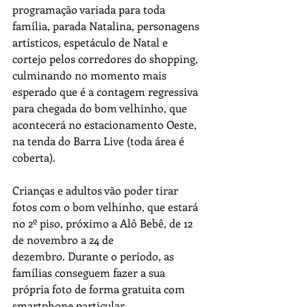
programação variada para toda 
família, parada Natalina, personagens 
artísticos, espetáculo de Natal e 
cortejo pelos corredores do shopping, 
culminando no momento mais 
esperado que é a contagem regressiva 
para chegada do bom velhinho, que 
acontecerá no estacionamento Oeste, 
na tenda do Barra Live (toda área é 
coberta).
Crianças e adultos vão poder tirar 
fotos com o bom velhinho, que estará 
no 2º piso, próximo a Alô Bebê, de 12 
de novembro a 24 de 
dezembro. Durante o período, as 
famílias conseguem fazer a sua 
própria foto de forma gratuita com 
smartphone particular. 