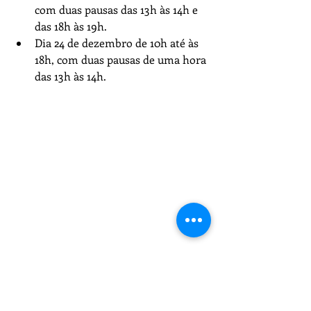
com duas pausas das 13h às 14h e 
das 18h às 19h.
Dia 24 de dezembro de 10h até às 
18h, com duas pausas de uma hora 
das 13h às 14h.