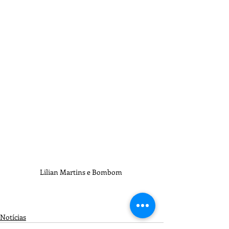
Lilian Martins e Bombom 
Notícias