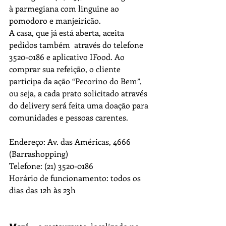
à parmegiana com linguine ao 
pomodoro e manjeiricão.
A casa, que já está aberta, aceita 
pedidos também  através do telefone 
3520-0186 e aplicativo IFood. Ao 
comprar sua refeição, o cliente 
participa da ação “Pecorino do Bem”, 
ou seja, a cada prato solicitado através 
do delivery será feita uma doação para 
comunidades e pessoas carentes. 
Endereço: Av. das Américas, 4666 
(Barrashopping)
Telefone: (21) 3520-0186
Horário de funcionamento: todos os 
dias das 12h às 23h