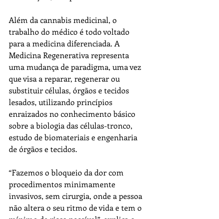
Além da cannabis medicinal, o 
trabalho do médico é todo voltado 
para a medicina diferenciada. A 
Medicina Regenerativa representa 
uma mudança de paradigma, uma vez 
que visa a reparar, regenerar ou 
substituir células, órgãos e tecidos 
lesados, utilizando princípios 
enraizados no conhecimento básico 
sobre a biologia das células-tronco, 
estudo de biomateriais e engenharia 
de órgãos e tecidos.
“Fazemos o bloqueio da dor com 
procedimentos minimamente 
invasivos, sem cirurgia, onde a pessoa 
não altera o seu ritmo de vida e tem o 