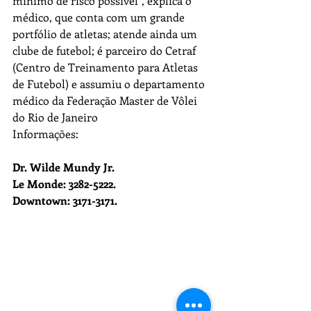
mínimo de risco possível”, explica o 
médico, que conta com um grande 
portfólio de atletas; atende ainda um 
clube de futebol; é parceiro do Cetraf 
(Centro de Treinamento para Atletas 
de Futebol) e assumiu o departamento 
médico da Federação Master de Vôlei 
do Rio de Janeiro
Informações:
Dr. Wilde Mundy Jr.
Le Monde: 3282-5222.
Downtown: 3171-3171.