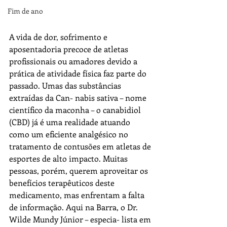
Fim de ano
A vida de dor, sofrimento e 
aposentadoria precoce de atletas 
profissionais ou amadores devido a 
prática de atividade física faz parte do 
passado. Umas das substâncias 
extraídas da Can- nabis sativa – nome 
científico da maconha – o canabidiol 
(CBD) já é uma realidade atuando 
como um eficiente analgésico no 
tratamento de contusões em atletas de 
esportes de alto impacto. Muitas 
pessoas, porém, querem aproveitar os 
benefícios terapêuticos deste 
medicamento, mas enfrentam a falta 
de informação. Aqui na Barra, o Dr. 
Wilde Mundy Júnior – especia- lista em 