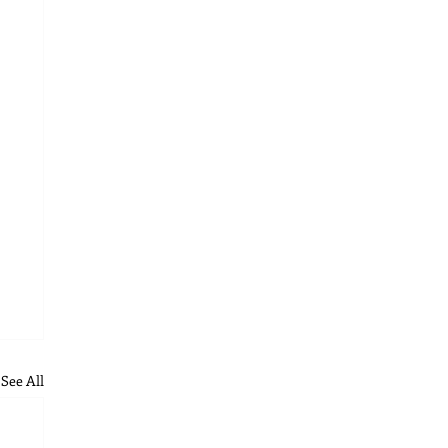
See All