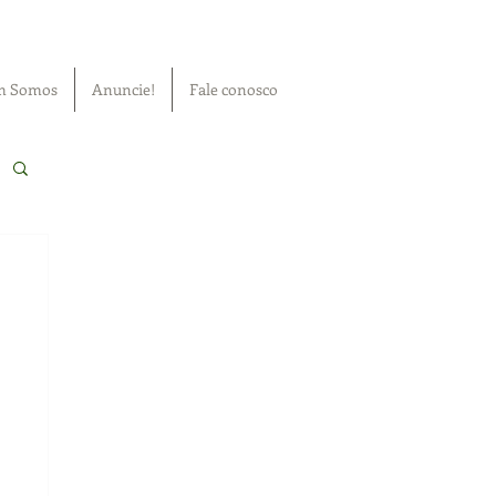
m Somos
Anuncie!
Fale conosco