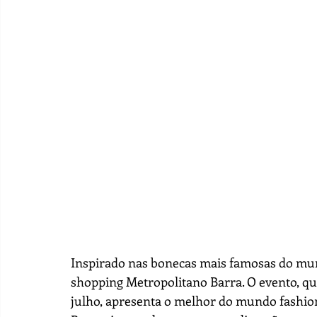
Inspirado nas bonecas mais famosas do mund
shopping Metropolitano Barra. O evento, que 
julho, apresenta o melhor do mundo fashion 