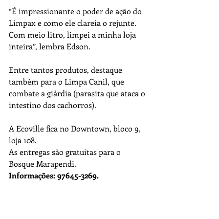
“É impressionante o poder de ação do 
Limpax e como ele clareia o rejunte. 
Com meio litro, limpei a minha loja 
inteira”, lembra Edson.
Entre tantos produtos, destaque 
também para o Limpa Canil, que 
combate a giárdia (parasita que ataca o 
intestino dos cachorros).
A Ecoville fica no Downtown, bloco 9, 
loja 108. 
As entregas são gratuitas para o 
Bosque Marapendi.
Informações: 97645-3269.