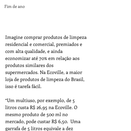
Fim de ano
Imagine comprar produtos de limpeza 
residencial e comercial, premiados e 
com alta qualidade, e ainda 
economizar até 70% em relação aos 
produtos similares dos 
supermercados. Na Ecoville, a maior 
loja de produtos de limpeza do Brasil, 
isso é tarefa fácil.
“Um multiuso, por exemplo, de 5 
litros custa R$ 26,95 na Ecoville. O 
mesmo produto de 500 ml no 
mercado, pode custar R$ 6,50.  Uma 
garrafa de 5 litros equivale a dez 