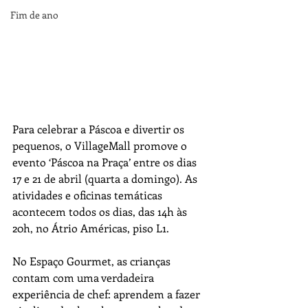
Fim de ano
Para celebrar a Páscoa e divertir os 
pequenos, o VillageMall promove o 
evento ‘Páscoa na Praça’ entre os dias 
17 e 21 de abril (quarta a domingo). As 
atividades e oficinas temáticas 
acontecem todos os dias, das 14h às 
20h, no Átrio Américas, piso L1. 
No Espaço Gourmet, as crianças 
contam com uma verdadeira 
experiência de chef: aprendem a fazer 