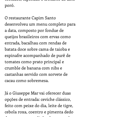
poró.
O restaurante Capim Santo 
desenvolveu um menu completo para 
a data, composto por fondue de 
queijos brasileiros com ervas como 
entrada, bacalhau com rendas de 
batata doce sobre cama de taioba e 
espinafre acompanhado de purê de 
tomates como prato principal e 
crumble de banana com nibs e 
castanhas servido com sorvete de 
cacau como sobremesa.
Já o Giuseppe Mar vai oferecer duas 
opções de entrada: ceviche clássico, 
feito com peixe do dia, leite de tigre, 
cebola roxa, coentro e pimenta dedo 