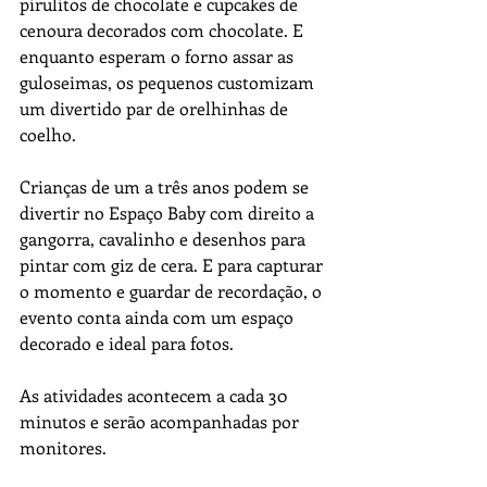
pirulitos de chocolate e cupcakes de 
cenoura decorados com chocolate. E 
enquanto esperam o forno assar as 
guloseimas, os pequenos customizam 
um divertido par de orelhinhas de 
coelho.
Crianças de um a três anos podem se 
divertir no Espaço Baby com direito a 
gangorra, cavalinho e desenhos para 
pintar com giz de cera. E para capturar 
o momento e guardar de recordação, o 
evento conta ainda com um espaço 
decorado e ideal para fotos.
As atividades acontecem a cada 30 
minutos e serão acompanhadas por 
monitores.