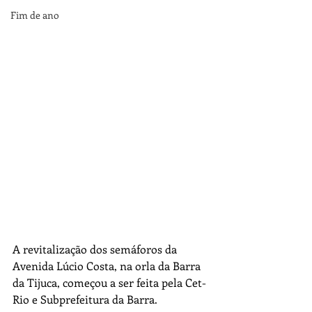
Fim de ano
A revitalização dos semáforos da 
Avenida Lúcio Costa, na orla da Barra 
da Tijuca, começou a ser feita pela Cet-
Rio e Subprefeitura da Barra.