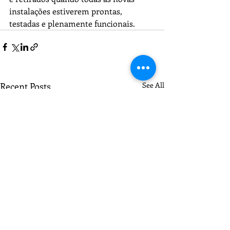
instalações estiverem prontas, 
testadas e plenamente funcionais.
Recent Posts
See All