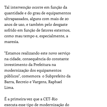
Tal intervenção ocorre em função da 
quantidade e do grau de equipamentos 
ultrapassados, alguns com mais de 20 
anos de uso, e também pelo desgaste 
sofrido em função de fatores externos, 
como mau tempo e, especialmente, a 
maresia. 
"Estamos realizando este novo serviço 
na cidade, consequência do constante 
investimento da Prefeitura na 
modernização dos equipamentos 
públicos", comemora  o Subprefeito da 
Barra, Recreio e Vargens, Raphael 
Lima.
É a primeira vez que a CET-Rio 
executa esse tipo de modernização do 