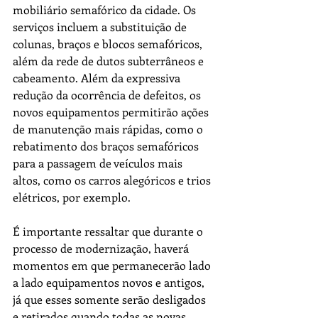
mobiliário semafórico da cidade. Os 
serviços incluem a substituição de 
colunas, braços e blocos semafóricos, 
além da rede de dutos subterrâneos e 
cabeamento. Além da expressiva 
redução da ocorrência de defeitos, os 
novos equipamentos permitirão ações 
de manutenção mais rápidas, como o 
rebatimento dos braços semafóricos 
para a passagem de veículos mais 
altos, como os carros alegóricos e trios 
elétricos, por exemplo.
É importante ressaltar que durante o 
processo de modernização, haverá 
momentos em que permanecerão lado 
a lado equipamentos novos e antigos, 
já que esses somente serão desligados 
e retirados quando todas as novas 