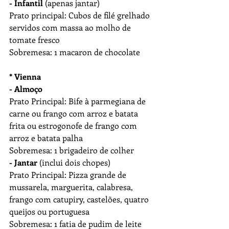
- Infantil
 (apenas jantar)
Prato principal: Cubos de filé grelhado 
servidos com massa ao molho de 
tomate fresco 
Sobremesa: 1 macaron de chocolate
* Vienna
- Almoço
Prato Principal: Bife à parmegiana de 
carne ou frango com arroz e batata 
frita ou estrogonofe de frango com 
arroz e batata palha
Sobremesa: 1 brigadeiro de colher
- Jantar
 (inclui dois chopes)
Prato Principal: Pizza grande de 
mussarela, marguerita, calabresa, 
frango com catupiry, castelões, quatro 
queijos ou portuguesa
Sobremesa: 1 fatia de pudim de leite