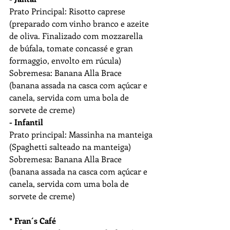
Prato Principal: Risotto caprese 
(preparado com vinho branco e azeite 
de oliva. Finalizado com mozzarella 
de búfala, tomate concassé e gran 
formaggio, envolto em rúcula)
Sobremesa: Banana Alla Brace 
(banana assada na casca com açúcar e 
canela, servida com uma bola de 
sorvete de creme)
- Infantil
Prato principal: Massinha na manteiga 
(Spaghetti salteado na manteiga)
Sobremesa: Banana Alla Brace 
(banana assada na casca com açúcar e 
canela, servida com uma bola de 
sorvete de creme)
* Fran´s Café