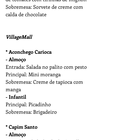
Sobremesa: Sorvete de creme com 
calda de chocolate
VillageMall
* Aconchego Carioca
- Almoço
Entrada: Salada no palito com pesto
Principal: Mini moranga
Sobremesa: Creme de tapioca com 
manga
- Infantil
Principal: Picadinho
Sobremesa: Brigadeiro
* Capim Santo
- Almoço