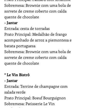
Sobremesa: Brownie com uma bola de 
sorvete de creme coberto com calda 
quente de chocolate
- Jantar
Entrada: cesta de torradas
Prato Principal: Medalhão de frango 
acompanhado de arroz a piemontesa e 
batata portuguesa
Sobremesa: Brownie com uma bola de 
sorvete de creme coberto com calda 
quente de chocolate
* Le Vin Bistrô
- Jantar
Entrada: Terrine de champagne com 
salada verde
Prato Principal: Boeuf Bourguignon 
Sobremesa: Patisserie Le Vin