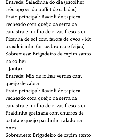
Entrada: Saladinha do dia (escolher 
três opções do buffet de saladas)
Prato principal: Ravioli de tapioca 
recheado com queijo da serra da 
canastra e molho de ervas frescas ou 
Picanha de sol com farofa de ovos + kit 
brasileirinho (arroz branco e feijão)
Sobremesa: Brigadeiro de capim santo 
na colher
- Jantar
Entrada: Mix de folhas verdes com 
queijo de cabra
Prato principal: Ravioli de tapioca 
recheado com queijo da serra da 
canastra e molho de ervas frescas ou 
Fraldinha grelhada com churros de 
batata e queijo pardinho ralado na 
hora
Sobremesa: Brigadeiro de capim santo 