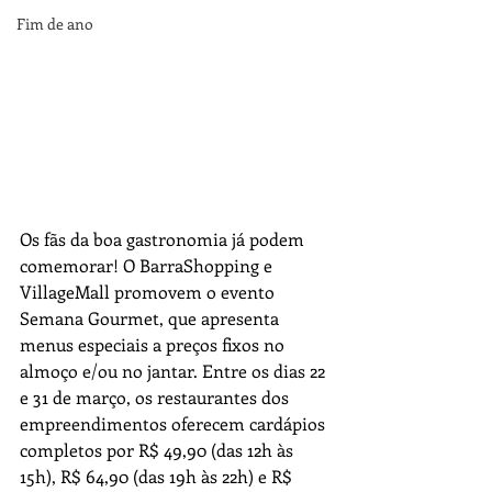
Fim de ano
Os fãs da boa gastronomia já podem 
comemorar! O BarraShopping e 
VillageMall promovem o evento 
Semana Gourmet, que apresenta 
menus especiais a preços fixos no 
almoço e/ou no jantar. Entre os dias 22 
e 31 de março, os restaurantes dos 
empreendimentos oferecem cardápios 
completos por R$ 49,90 (das 12h às 
15h), R$ 64,90 (das 19h às 22h) e R$ 