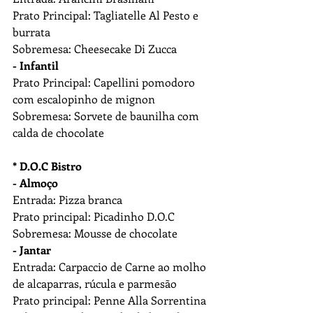
Prato Principal: Tagliatelle Al Pesto e 
burrata
Sobremesa: Cheesecake Di Zucca
- Infantil
Prato Principal: Capellini pomodoro 
com escalopinho de mignon
Sobremesa: Sorvete de baunilha com 
calda de chocolate
* D.O.C Bistro
- Almoço
Entrada: Pizza branca
Prato principal: Picadinho D.O.C
Sobremesa: Mousse de chocolate
- Jantar
Entrada: Carpaccio de Carne ao molho 
de alcaparras, rúcula e parmesão
Prato principal: Penne Alla Sorrentina