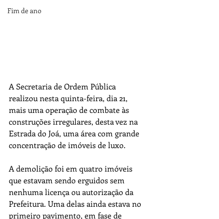
Fim de ano
A Secretaria de Ordem Pública 
realizou nesta quinta-feira, dia 21, 
mais uma operação de combate às 
construções irregulares, desta vez na 
Estrada do Joá, uma área com grande 
concentração de imóveis de luxo.
A demolição foi em quatro imóveis 
que estavam sendo erguidos sem 
nenhuma licença ou autorização da 
Prefeitura. Uma delas ainda estava no 
primeiro pavimento, em fase de 