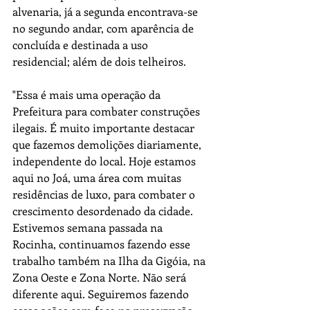
alvenaria, já a segunda encontrava-se 
no segundo andar, com aparência de 
concluída e destinada a uso 
residencial; além de dois telheiros.
"Essa é mais uma operação da 
Prefeitura para combater construções 
ilegais. É muito importante destacar 
que fazemos demolições diariamente, 
independente do local. Hoje estamos 
aqui no Joá, uma área com muitas 
residências de luxo, para combater o 
crescimento desordenado da cidade. 
Estivemos semana passada na 
Rocinha, continuamos fazendo esse 
trabalho também na Ilha da Gigóia, na 
Zona Oeste e Zona Norte. Não será 
diferente aqui. Seguiremos fazendo 