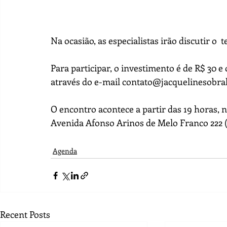
Na ocasião, as especialistas irão discutir o  
Para participar, o investimento é de R$ 30 e
através do e-mail contato@jacquelinesobral
O encontro acontece a partir das 19 horas, 
Avenida Afonso Arinos de Melo Franco 222 
Agenda
Recent Posts