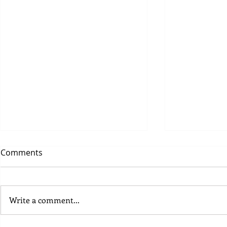
Comments
Write a comment...