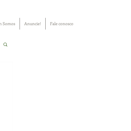
m Somos
Anuncie!
Fale conosco