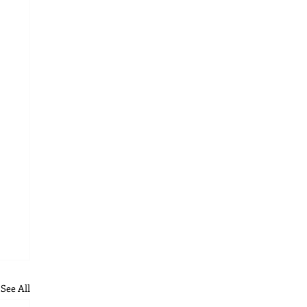
See All