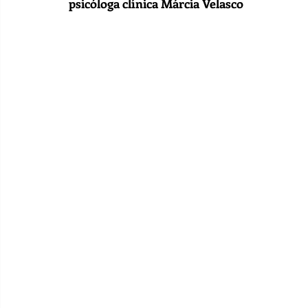
psicóloga clínica Márcia Velasco