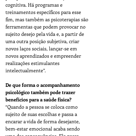
cognitiva. Há programas e 
treinamentos específicos para esse 
fim, mas também as psicoterapias são 
ferramentas que podem provocar no 
sujeito desejo pela vida e, a partir de 
uma outra posição subjetiva, criar 
novos laços sociais, lançar-se em 
novos aprendizados e empreender 
realizações estimulantes 
intelectualmente”.
De que forma o acompanhamento 
psicológico também pode trazer 
benefícios para a saúde física?
“Quando a pessoa se coloca como 
sujeito de suas escolhas e passa a 
encarar a vida de forma desejante, 
bem-estar emocional acaba sendo 
uma das consequências. Ela passa, 