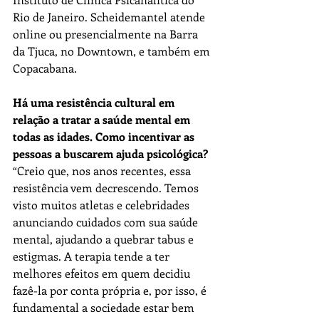
Rio de Janeiro. Scheidemantel atende 
online ou presencialmente na Barra 
da Tjuca, no Downtown, e também em 
Copacabana.
Há uma resistência cultural em 
relação a tratar a saúde mental em 
todas as idades. Como incentivar as 
pessoas a buscarem ajuda psicológica?
“Creio que, nos anos recentes, essa 
resistência vem decrescendo. Temos 
visto muitos atletas e celebridades 
anunciando cuidados com sua saúde 
mental, ajudando a quebrar tabus e 
estigmas. A terapia tende a ter 
melhores efeitos em quem decidiu 
fazê-la por conta própria e, por isso, é 
fundamental a sociedade estar bem 