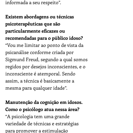
informada a seu respeito”.
Existem abordagens ou técnicas 
psicoterapêuticas que são 
particularmente eficazes ou 
recomendadas para o público idoso?
“Vou me limitar ao ponto de vista da 
psicanálise conforme criada por 
Sigmund Freud, segundo a qual somos 
regidos por desejos inconscientes, e o 
inconsciente é atemporal. Sendo 
assim, a técnica é basicamente a 
mesma para qualquer idade”.
Manutenção da cognição em idosos. 
Como o psicólogo atua nessa área?
“A psicologia tem uma grande 
variedade de técnicas e estratégias 
para promover a estimulação 