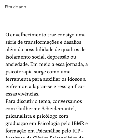
Fim de ano
O envelhecimento traz consigo uma 
série de transformações e desafios 
além da possibilidade de quadros de 
isolamento social, depressão ou 
ansiedade. Em meio a essa jornada, a 
psicoterapia surge como uma 
ferramenta para auxiliar os idosos a 
enfrentar, adaptar-se e ressignificar 
essas vivências.
Para discutir o tema, conversamos 
com Guilherme Scheidemantel, 
psicanalista e psicólogo com 
graduação em Psicologia pelo IBMR e 
formação em Psicanálise pelo ICP - 
Instituto de Clínica Psicanalítica do 