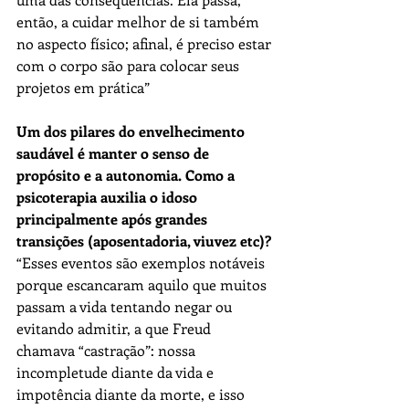
então, a cuidar melhor de si também 
no aspecto físico; afinal, é preciso estar 
com o corpo são para colocar seus 
projetos em prática”
Um dos pilares do envelhecimento 
saudável é manter o senso de 
propósito e a autonomia. Como a 
psicoterapia auxilia o idoso 
principalmente após grandes 
transições (aposentadoria, viuvez etc)?
“Esses eventos são exemplos notáveis 
porque escancaram aquilo que muitos 
passam a vida tentando negar ou 
evitando admitir, a que Freud 
chamava “castração”: nossa 
incompletude diante da vida e 
impotência diante da morte, e isso 