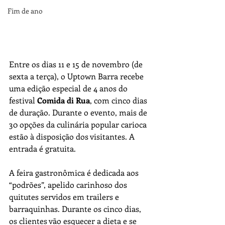
Fim de ano
Entre os dias 11 e 15 de novembro (de 
sexta a terça), o Uptown Barra recebe 
uma edição especial de 4 anos do 
festival 
Comida di Rua
, com cinco dias 
de duração. Durante o evento, mais de 
30 opções da culinária popular carioca 
estão à disposição dos visitantes. A 
entrada é gratuita.
A feira gastronômica é dedicada aos 
“podrões”, apelido carinhoso dos 
quitutes servidos em trailers e 
barraquinhas. Durante os cinco dias, 
os clientes vão esquecer a dieta e se 