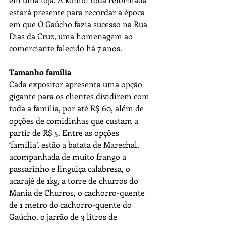
estará presente para recordar a época 
em que O Gaúcho fazia sucesso na Rua 
Dias da Cruz, uma homenagem ao 
comerciante falecido há 7 anos.
Tamanho família
Cada expositor apresenta uma opção 
gigante para os clientes dividirem com 
toda a família, por até R$ 60, além de 
opções de comidinhas que custam a 
partir de R$ 5. Entre as opções 
‘família’, estão a batata de Marechal, 
acompanhada de muito frango a 
passarinho e linguiça calabresa, o 
acarajé de 1kg, a torre de churros do 
Mania de Churros, o cachorro-quente 
de 1 metro do cachorro-quente do 
Gaúcho, o jarrão de 3 litros de 