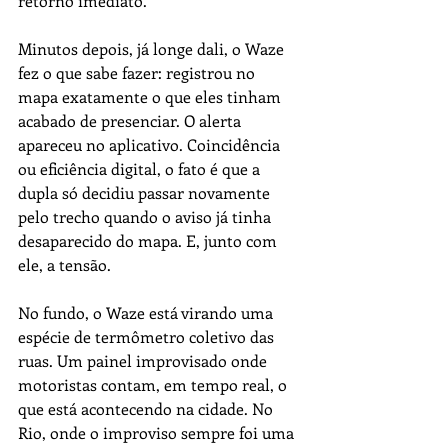
retorno imediato.
Minutos depois, já longe dali, o Waze 
fez o que sabe fazer: registrou no 
mapa exatamente o que eles tinham 
acabado de presenciar. O alerta 
apareceu no aplicativo. Coincidência 
ou eficiência digital, o fato é que a 
dupla só decidiu passar novamente 
pelo trecho quando o aviso já tinha 
desaparecido do mapa. E, junto com 
ele, a tensão. 
No fundo, o Waze está virando uma 
espécie de termômetro coletivo das 
ruas. Um painel improvisado onde 
motoristas contam, em tempo real, o 
que está acontecendo na cidade. No 
Rio, onde o improviso sempre foi uma 