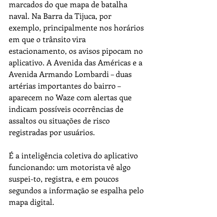
marcados do que mapa de batalha 
naval. Na Barra da Tijuca, por 
exemplo, principalmente nos horários 
em que o trânsito vira 
estacionamento, os avisos pipocam no 
aplicativo. A Avenida das Américas e a 
Avenida Armando Lombardi – duas 
artérias importantes do bairro –  
aparecem no Waze com alertas que 
indicam possíveis ocorrências de 
assaltos ou situações de risco 
registradas por usuários.
É a inteligência coletiva do aplicativo 
funcionando: um motorista vê algo 
suspei-to, registra, e em poucos 
segundos a informação se espalha pelo 
mapa digital.