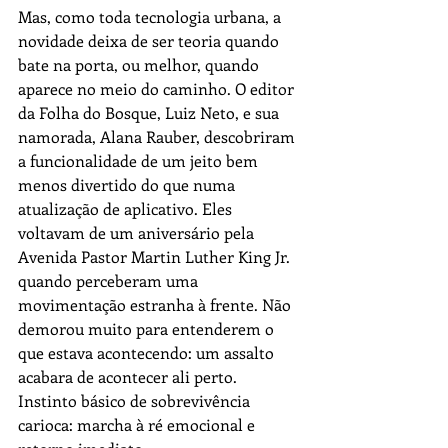
Mas, como toda tecnologia urbana, a 
novidade deixa de ser teoria quando 
bate na porta, ou melhor, quando 
aparece no meio do caminho. O editor 
da Folha do Bosque, Luiz Neto, e sua 
namorada, Alana Rauber, descobriram 
a funcionalidade de um jeito bem 
menos divertido do que numa 
atualização de aplicativo. Eles 
voltavam de um aniversário pela 
Avenida Pastor Martin Luther King Jr. 
quando perceberam uma 
movimentação estranha à frente. Não 
demorou muito para entenderem o 
que estava acontecendo: um assalto 
acabara de acontecer ali perto. 
Instinto básico de sobrevivência 
carioca: marcha à ré emocional e 