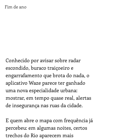
Fim de ano
Conhecido por avisar sobre radar 
escondido, buraco traiçoeiro e 
engarrafamento que brota do nada, o 
aplicativo Waze parece ter ganhado 
uma nova especialidade urbana: 
mostrar, em tempo quase real, alertas 
de insegurança nas ruas da cidade.
E quem abre o mapa com frequência já 
percebeu: em algumas noites, certos 
trechos do Rio aparecem mais 