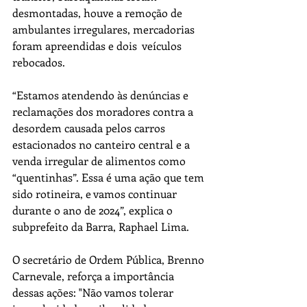
desmontadas, houve a remoção de 
ambulantes irregulares, mercadorias 
foram apreendidas e dois  veículos 
rebocados.
“Estamos atendendo às denúncias e 
reclamações dos moradores contra a 
desordem causada pelos carros 
estacionados no canteiro central e a 
venda irregular de alimentos como  
“quentinhas”. Essa é uma ação que tem 
sido rotineira, e vamos continuar 
durante o ano de 2024”, explica o 
subprefeito da Barra, Raphael Lima.
O secretário de Ordem Pública, Brenno 
Carnevale, reforça a importância 
dessas ações: "Não vamos tolerar 