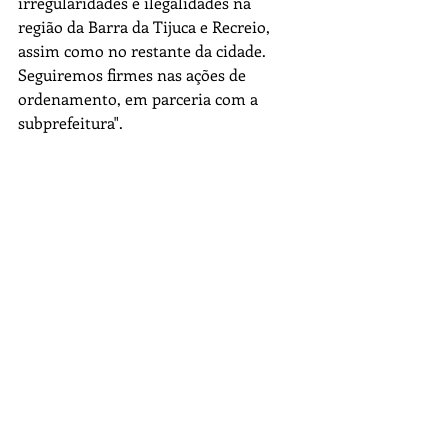
irregularidades e ilegalidades na 
região da Barra da Tijuca e Recreio, 
assim como no restante da cidade. 
Seguiremos firmes nas ações de 
ordenamento, em parceria com a 
subprefeitura".