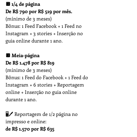
🔲 1/4 de página 
De R$ 790 por R$ 519 por mês.
(mínimo de 3 meses)
Bônus: 1 Feed Facebook + 1 Feed no 
Instagram + 3 stories + Inserção no 
guia online durante 1 ano.
🔲 Meia-página
De R$ 1.478 por R$ 819
(mínimo de 3 meses)
Bônus: 1 Feed do Facebook + 1 Feed do 
Instagram + 6 stories + Reportagem 
online + Inserção no guia online 
durante 1 ano.
🖥🖊 Reportagem de 1/2 página no 
impresso e online:
de R$ 1.570 por R$ 635