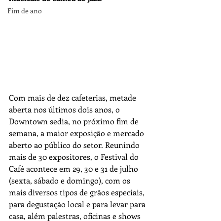
Fim de ano
Com mais de dez cafeterias, metade 
aberta nos últimos dois anos, o 
Downtown sedia, no próximo fim de 
semana, a maior exposição e mercado 
aberto ao público do setor. Reunindo 
mais de 30 expositores, o Festival do 
Café acontece em 29, 30 e 31 de julho 
(sexta, sábado e domingo), com os 
mais diversos tipos de grãos especiais, 
para degustação local e para levar para 
casa, além palestras, oficinas e shows 