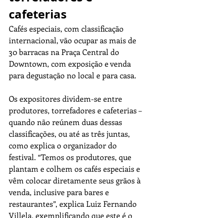
cafeterias
Cafés especiais, com classificação 
internacional, vão ocupar as mais de 
30 barracas na Praça Central do 
Downtown, com exposição e venda 
para degustação no local e para casa. 
Os expositores dividem-se entre 
produtores, torrefadores e cafeterias – 
quando não reúnem duas dessas 
classificações, ou até as três juntas, 
como explica o organizador do 
festival. “Temos os produtores, que 
plantam e colhem os cafés especiais e 
vêm colocar diretamente seus grãos à 
venda, inclusive para bares e 
restaurantes”, explica Luiz Fernando 
Villela, exemplificando que este é o 