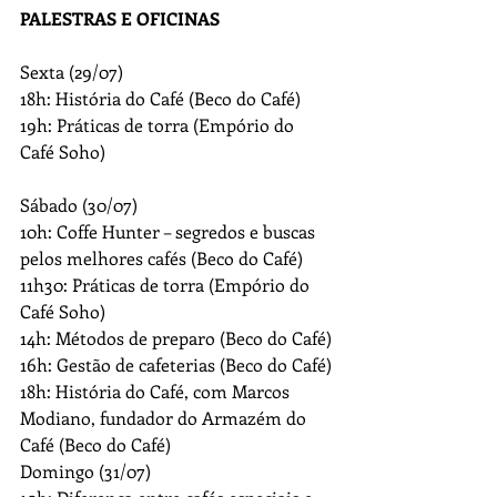
PALESTRAS E OFICINAS
Sexta (29/07)
18h: História do Café (Beco do Café)
19h: Práticas de torra (Empório do 
Café Soho)
Sábado (30/07)
10h: Coffe Hunter – segredos e buscas 
pelos melhores cafés (Beco do Café)
11h30: Práticas de torra (Empório do 
Café Soho)
14h: Métodos de preparo (Beco do Café)
16h: Gestão de cafeterias (Beco do Café)
18h: História do Café, com Marcos 
Modiano, fundador do Armazém do 
Café (Beco do Café)
Domingo (31/07)