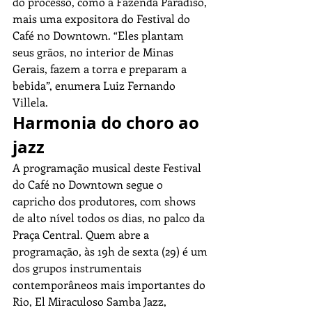
do processo, como a Fazenda Paradiso, 
mais uma expositora do Festival do 
Café no Downtown. “Eles plantam 
seus grãos, no interior de Minas 
Gerais, fazem a torra e preparam a 
bebida”, enumera Luiz Fernando 
Villela.
Harmonia do choro ao 
jazz
A programação musical deste Festival 
do Café no Downtown segue o 
capricho dos produtores, com shows 
de alto nível todos os dias, no palco da 
Praça Central. Quem abre a 
programação, às 19h de sexta (29) é um 
dos grupos instrumentais 
contemporâneos mais importantes do 
Rio, El Miraculoso Samba Jazz, 