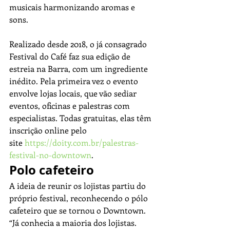
musicais harmonizando aromas e 
sons.
Realizado desde 2018, o já consagrado 
Festival do Café faz sua edição de 
estreia na Barra, com um ingrediente 
inédito. Pela primeira vez o evento 
envolve lojas locais, que vão sediar 
eventos, oficinas e palestras com 
especialistas. Todas gratuitas, elas têm 
inscrição online pelo 
site 
https://doity.com.br/palestras-
festival-no-downtown
.
Polo cafeteiro
A ideia de reunir os lojistas partiu do 
próprio festival, reconhecendo o pólo 
cafeteiro que se tornou o Downtown. 
“Já conhecia a maioria dos lojistas. 