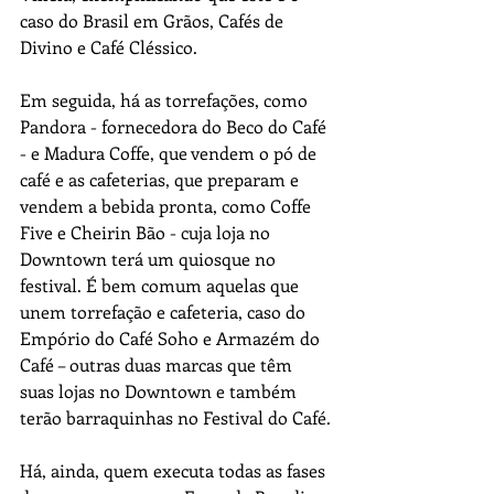
caso do Brasil em Grãos, Cafés de 
Divino e Café Cléssico.  
Em seguida, há as torrefações, como 
Pandora - fornecedora do Beco do Café 
- e Madura Coffe, que vendem o pó de 
café e as cafeterias, que preparam e 
vendem a bebida pronta, como Coffe 
Five e Cheirin Bão - cuja loja no 
Downtown terá um quiosque no 
festival. É bem comum aquelas que 
unem torrefação e cafeteria, caso do 
Empório do Café Soho e Armazém do 
Café – outras duas marcas que têm 
suas lojas no Downtown e também 
terão barraquinhas no Festival do Café.
Há, ainda, quem executa todas as fases 