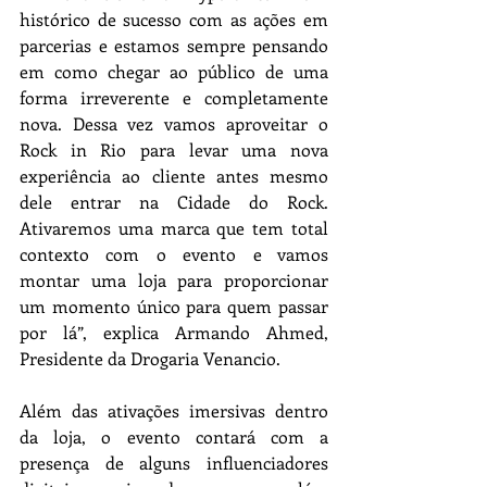
histórico de sucesso com as ações em 
parcerias e estamos sempre pensando 
em como chegar ao público de uma 
forma irreverente e completamente 
nova. Dessa vez vamos aproveitar o 
Rock in Rio para levar uma nova 
experiência ao cliente antes mesmo 
dele entrar na Cidade do Rock. 
Ativaremos uma marca que tem total 
contexto com o evento e vamos 
montar uma loja para proporcionar 
um momento único para quem passar 
por lá”, explica Armando Ahmed, 
Presidente da Drogaria Venancio.
Além das ativações imersivas dentro 
da loja, o evento contará com a 
presença de alguns influenciadores 