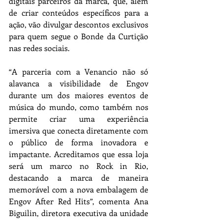
digitais parceiros da marca, que, além 
de criar conteúdos específicos para a 
ação, vão divulgar descontos exclusivos 
para quem segue o Bonde da Curtição 
nas redes sociais.
“A parceria com a Venancio não só 
alavanca a visibilidade de Engov 
durante um dos maiores eventos de 
música do mundo, como também nos 
permite criar uma experiência 
imersiva que conecta diretamente com 
o público de forma inovadora e 
impactante. Acreditamos que essa loja 
será um marco no Rock in Rio, 
destacando a marca de maneira 
memorável com a nova embalagem de 
Engov After Red Hits”, comenta Ana 
Biguilin, diretora executiva da unidade 