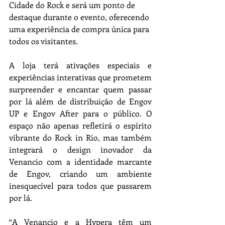
Cidade do Rock e será um ponto de 
destaque durante o evento, oferecendo 
uma experiência de compra única para 
todos os visitantes.
A loja terá ativações especiais e 
experiências interativas que prometem 
surpreender e encantar quem passar 
por lá além de distribuição de Engov 
UP e Engov After para o público. O 
espaço não apenas refletirá o espírito 
vibrante do Rock in Rio, mas também 
integrará o design inovador da 
Venancio com a identidade marcante 
de Engov, criando um ambiente 
inesquecível para todos que passarem 
por lá.
“A Venancio e a Hypera têm um 