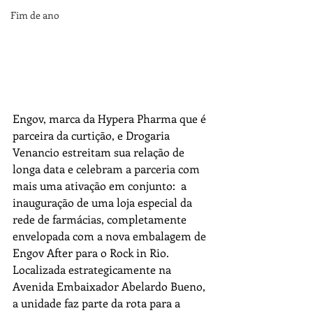
Fim de ano
Engov, marca da Hypera Pharma que é 
parceira da curtição, e Drogaria 
Venancio estreitam sua relação de 
longa data e celebram a parceria com 
mais uma ativação em conjunto:  a 
inauguração de uma loja especial da 
rede de farmácias, completamente 
envelopada com a nova embalagem de 
Engov After para o Rock in Rio. 
Localizada estrategicamente na 
Avenida Embaixador Abelardo Bueno, 
a unidade faz parte da rota para a 