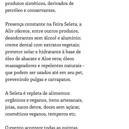
produtos sintéticos, derivados de 
petróleo e conservantes.
Presença constante na Feira Seleta, a 
Aliv oferece, entre outros produtos, 
desodorantes sem álcool e alumínio; 
creme dental com extratos vegetais; 
protetor solar e hidratante à base de 
óleo de abacate e Aloe vera; óleos 
massageadores e repelentes naturais – 
que podem ser usados até em seu pet, 
prevenindo pulgas e carrapatos.
A Seleta é repleta de alimentos 
orgânicos e veganos, itens artesanais, 
joias, sucos detox, doces sem açúcar, 
cosméticos veganos, temperos etc. 
O evento acontece todas as quintas, 