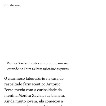
Fim de ano
Monica Xavier mostra um produto em seu 
estande na Feira Seleta: substâncias puras
O charmoso laboratório na casa do 
respeitado farmacêutico Antonio 
Ferro mexia com a curiosidade da 
menina Monica Xavier, sua bisneta. 
Ainda muito jovem, ela começou a 