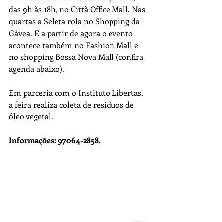
das 9h às 18h, no Città Office Mall. Nas 
quartas a Seleta rola no Shopping da 
Gávea. E a partir de agora o evento 
acontece também no Fashion Mall e 
no shopping Bossa Nova Mall (confira 
agenda abaixo).
Em parceria com o Instituto Libertas, 
a feira realiza coleta de resíduos de 
óleo vegetal.
Informações: 97064-2858.