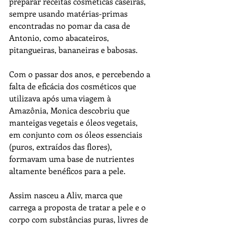
preparar receitas cosméticas caseiras, 
sempre usando matérias-primas 
encontradas no pomar da casa de 
Antonio, como abacateiros, 
pitangueiras, bananeiras e babosas.
Com o passar dos anos, e percebendo a 
falta de eficácia dos cosméticos que 
utilizava após uma viagem à 
Amazônia, Monica descobriu que 
manteigas vegetais e óleos vegetais, 
em conjunto com os óleos essenciais 
(puros, extraídos das flores), 
formavam uma base de nutrientes 
altamente benéficos para a pele.
Assim nasceu a Aliv, marca que 
carrega a proposta de tratar a pele e o 
corpo com substâncias puras, livres de 