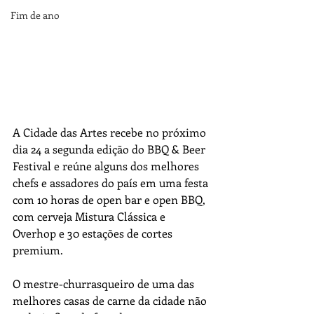
Fim de ano
A Cidade das Artes recebe no próximo 
dia 24 a segunda edição do BBQ & Beer 
Festival e reúne alguns dos melhores 
chefs e assadores do país em uma festa 
com 10 horas de open bar e open BBQ, 
com cerveja Mistura Clássica e 
Overhop e 30 estações de cortes 
premium. 
O mestre-churrasqueiro de uma das 
melhores casas de carne da cidade não 