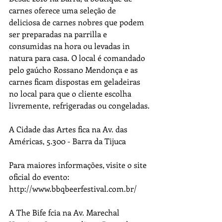
carnes oferece uma seleção de 
deliciosa de carnes nobres que podem 
ser preparadas na parrilla e 
consumidas na hora ou levadas in 
natura para casa. O local é comandado 
pelo gaúcho Rossano Mendonça e as 
carnes ficam dispostas em geladeiras 
no local para que o cliente escolha 
livremente, refrigeradas ou congeladas.
A Cidade das Artes fica na Av. das 
Américas, 5.300 - Barra da Tijuca
Para maiores informações, visite o site 
oficial do evento: 
http://www.bbqbeerfestival.com.br/
A The Bife fcia na Av. Marechal 