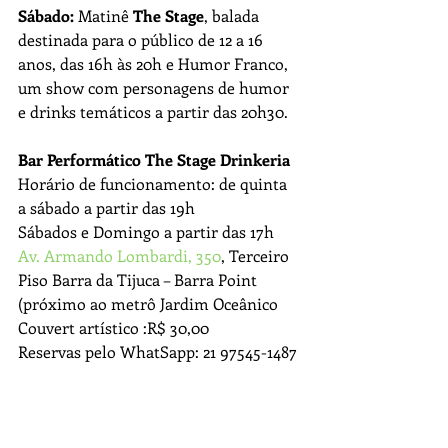
Sábado: 
Matinê 
The Stage
, balada 
destinada para o público de 12 a 16
anos, das 16h às 20h e Humor Franco, 
um show com personagens de humor 
e drinks temáticos a partir das 20h30.
Bar Performático The Stage Drinkeria
Horário de funcionamento: de quinta 
a sábado a partir das 19h
Sábados e Domingo a partir das 17h 
Av. Armando Lombardi, 350
, Terceiro 
Piso Barra da Tijuca – Barra Point 
(próximo ao metrô Jardim Oceânico
Couvert artístico :R$ 30,00
Reservas pelo WhatSapp: 21 97545-1487