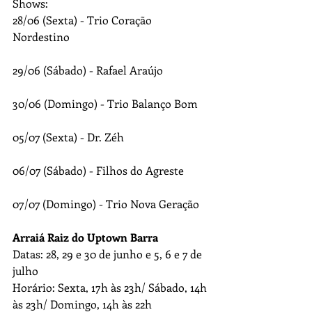
Shows:
28/06 (Sexta) - Trio Coração 
Nordestino
29/06 (Sábado) - Rafael Araújo
30/06 (Domingo) - Trio Balanço Bom
05/07 (Sexta) - Dr. Zéh
06/07 (Sábado) - Filhos do Agreste
07/07 (Domingo) - Trio Nova Geração
Arraiá Raiz do Uptown Barra
Datas: 28, 29 e 30 de junho e 5, 6 e 7 de 
julho
Horário: Sexta, 17h às 23h/ Sábado, 14h 
às 23h/ Domingo, 14h às 22h