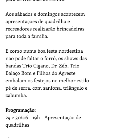
Aos sábados e domingos acontecem 
apresentações de quadrilha e 
recreadores realizarão brincadeiras 
para toda a família. 
E como numa boa festa nordestina 
não pode faltar o forró, os shows das 
bandas Trio Cigano, Dr. Zéh, Trio 
Balaço Bom e Filhos do Agreste 
embalam os festejos no melhor estilo 
pé de serra, com sanfona, triângulo e 
zabumba.
Programação:  
29 e 30/06 - 19h - Apresentação de 
quadrilhas